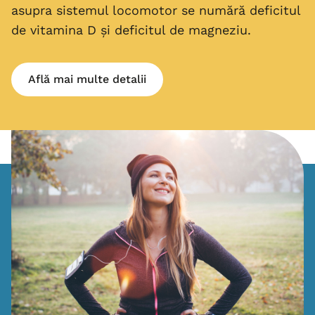
asupra sistemul locomotor se numără deficitul
de vitamina D și deficitul de magneziu.
Află mai multe detalii