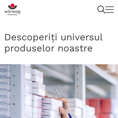
Descoperiți universul
produselor noastre