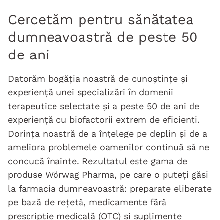
Cercetăm pentru sănătatea
dumneavoastră de peste 50
de ani
Datorăm bogăția noastră de cunoștințe și
experiență unei specializări în domenii
terapeutice selectate și a peste 50 de ani de
experiență cu biofactorii extrem de eficienți.
Dorința noastră de a înțelege pe deplin și de a
ameliora problemele oamenilor continuă să ne
conducă înainte. Rezultatul este gama de
produse Wörwag Pharma, pe care o puteți găsi
la farmacia dumneavoastră: preparate eliberate
pe bază de rețetă, medicamente fără
prescripție medicală (OTC) și suplimente