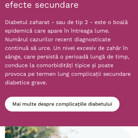
efecte secundare
Diabetul zaharat - sau de tip 2 - este o boală
epidemică care apare în întreaga lume.
Numărul cazurilor recent diagnosticate
continuă să urce. Un nivel excesiv de zahăr în
sănge, care persistă o perioadă lungă de timp,
conduce la comorbidități tipice și poate
provoca pe termen lung complicații secundare
diabetice grave.
Mai multe despre complicațiile diabetului