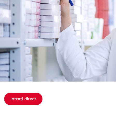
Intrați direct