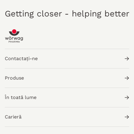
Getting closer - helping better
Contactați-ne
Produse
În toată lume
Carieră