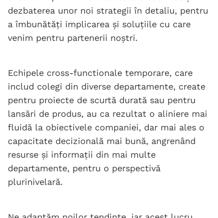
dezbaterea unor noi strategii în detaliu, pentru
a îmbunătăți implicarea și soluțiile cu care
venim pentru partenerii noștri.
Echipele cross-functionale temporare, care
includ colegi din diverse departamente, create
pentru proiecte de scurtă durată sau pentru
lansări de produs, au ca rezultat o aliniere mai
fluidă la obiectivele companiei, dar mai ales o
capacitate decizională mai bună, angrenând
resurse și informații din mai multe
departamente, pentru o perspectivă
plurinivelară.
Ne adaptăm noilor tendințe, iar acest lucru