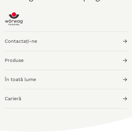
Contactați-ne
Produse
În toată lume
Carieră