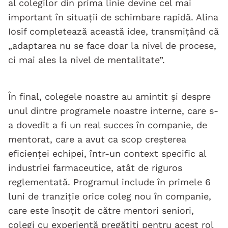
al colegilor din prima linie devine cel mai
important în situații de schimbare rapidă. Alina
Iosif completează această idee, transmițând că
„adaptarea nu se face doar la nivel de procese,
ci mai ales la nivel de mentalitate”.
În final, colegele noastre au amintit și despre
unul dintre programele noastre interne, care s-
a dovedit a fi un real succes în companie, de
mentorat, care a avut ca scop creșterea
eficienței echipei, într-un context specific al
industriei farmaceutice, atât de riguros
reglementată. Programul include în primele 6
luni de tranziție orice coleg nou în companie,
care este însoțit de către mentori seniori,
colegi cu experiență pregătiți pentru acest rol